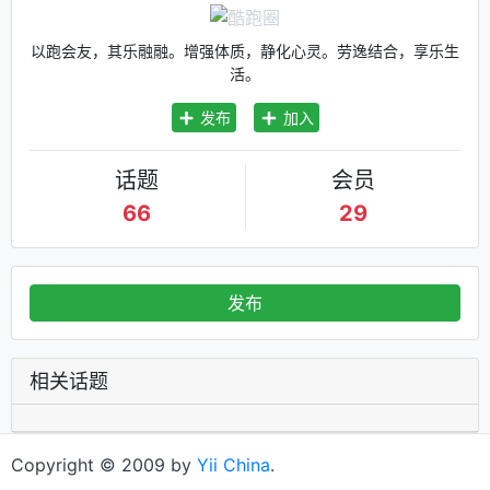
以跑会友，其乐融融。增强体质，静化心灵。劳逸结合，享乐生
活。
发布
加入
话题
会员
66
29
发布
相关话题
Copyright © 2009 by
Yii China
.