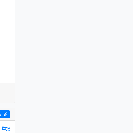
评论
举报