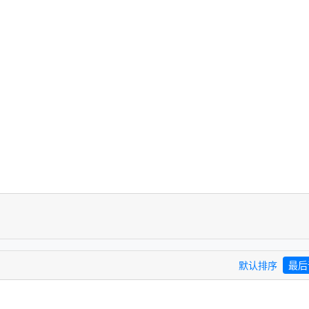
默认排序
最后