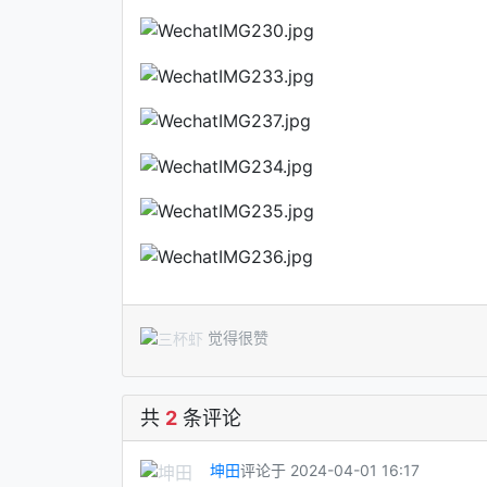
觉得很赞
共
2
条评论
坤田
评论于 2024-04-01 16:17