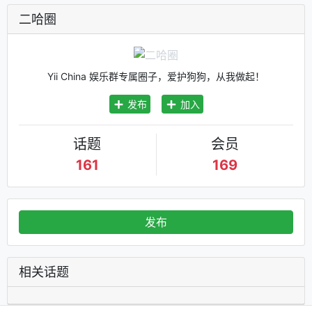
二哈圈
Yii China 娱乐群专属圈子，爱护狗狗，从我做起！
发布
加入
话题
会员
161
169
发布
相关话题