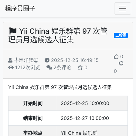
程序员圈子
Yii China 娱乐群第 97 次管
二哈圈
理员月选候选人征集
0
╃巡洋艦㊣
2025-12-25 16:49:15
1212次浏览
2条评论
0
0
Yii China 娱乐群第 97 次管理员月选候选人征集
开始时间
2025-12-25 10:00:00
结束时间
2025-12-27 10:00:00
举办地点
Yii China 娱乐群