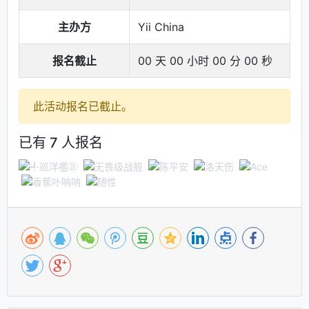
主办方
Yii China
报名截止
00 天 00 小时 00 分 00 秒
此活动报名已截止。
已有 7 人报名