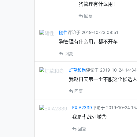
狗管理有什么用！
回复
随性
评论于 2019-10-23 09:51
狗管理有什么用，都不开车
回复
灯草和尚
评论于 2019-10-24 14:34
我赵日天第一个不服这个候选
回复
EXIA2339
评论于 2019-10-24 15
我是╃战列艦㊣
回复