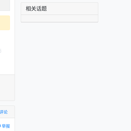
相关话题
评论
举报