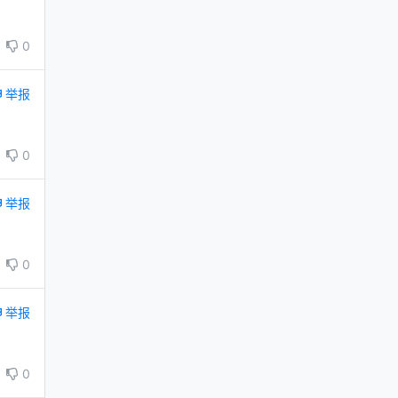
0
举报
0
举报
0
举报
0