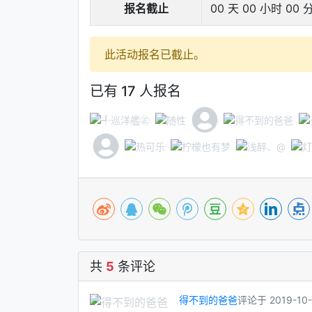
报名截止
00 天 00 小时 00 
此活动报名已截止。
已有 17 人报名
共
5
条评论
得不到的爸爸
评论于 2019-10-