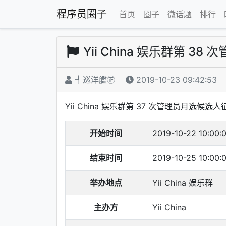
程序员圈子
首页
圈子
微话题
排行
Yii China 娱乐群第 3
╃巡洋艦㊣
2019-10-23 09:42:53
Yii China 娱乐群第 37 次管理员月选候选人
开始时间
2019-10-22 10:00:
结束时间
2019-10-25 10:00:
举办地点
Yii China 娱乐群
主办方
Yii China