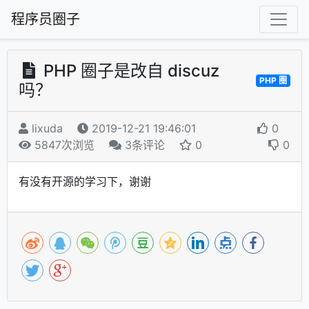
程序员圈子
PHP 圈子是改自 discuz
PHP 圈
吗？
lixuda
2019-12-21 19:46:01
0
5847次浏览
3条评论
0
0
有没有开源的学习下，谢谢