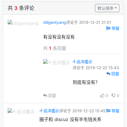
共
3
条评论
默认排序
diligentyang
评论于 2019-12-21 21:01
举报
有没有没有没有
共
1
条回复
╃巡洋艦㊣
评论于 2019-12-22 15:43
回复
到底有没有？
回复
0
0
╃巡洋艦㊣
评论于 2019-12-22 15:45
举报
圈子和 discuz 没有半毛钱关系