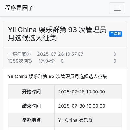
程序员圈子
Yii China 娱乐群第 93 次管理员
二哈圈
月选候选人征集
╃巡洋艦㊣
2025-07-28 10:57:07
0
1359次浏览
1条评论
0
0
Yii China 娱乐群第 93 次管理员月选候选人征集
开始时间
2025-07-28 10:00:00
结束时间
2025-07-30 10:00:00
举办地点
Yii China 娱乐群