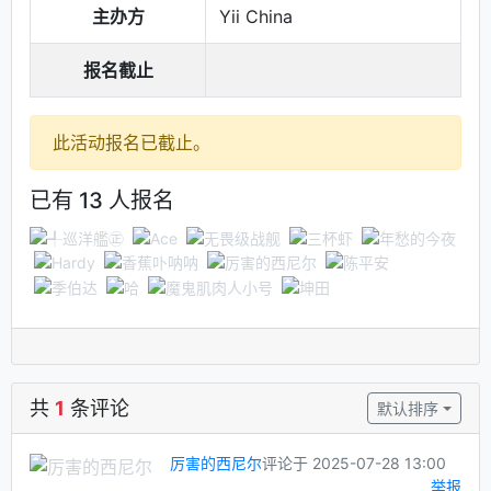
主办方
Yii China
报名截止
此活动报名已截止。
已有 13 人报名
共
1
条评论
默认排序
厉害的西尼尔
评论于 2025-07-28 13:00
举报