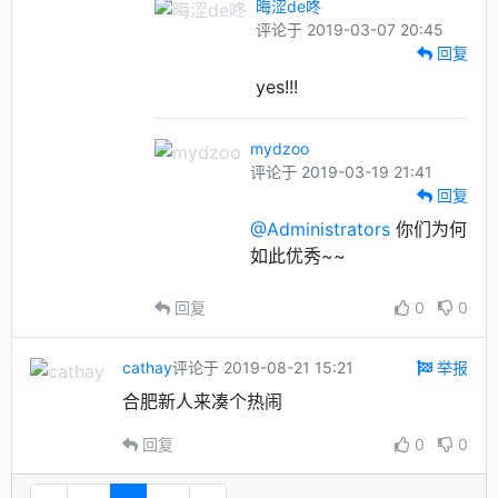
晦涩de咚
评论于 2019-03-07 20:45
回复
yes!!!
mydzoo
评论于 2019-03-19 21:41
回复
@Administrators
你们为何
如此优秀~~
回复
0
0
cathay
评论于 2019-08-21 15:21
举报
合肥新人来凑个热闹
回复
0
0