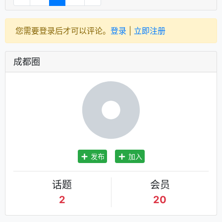
您需要登录后才可以评论。
登录
|
立即注册
成都圈
发布
加入
话题
会员
2
20