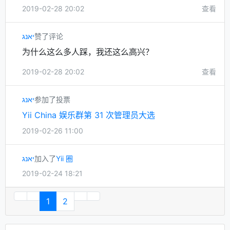
2019-02-28 20:02
查看
יאנג
赞了评论
为什么这么多人踩，我还这么高兴？
2019-02-28 20:02
查看
יאנג
参加了投票
Yii China 娱乐群第 31 次管理员大选
2019-02-26 11:00
יאנג
加入了
Yii 圈
2019-02-24 18:21
1
2