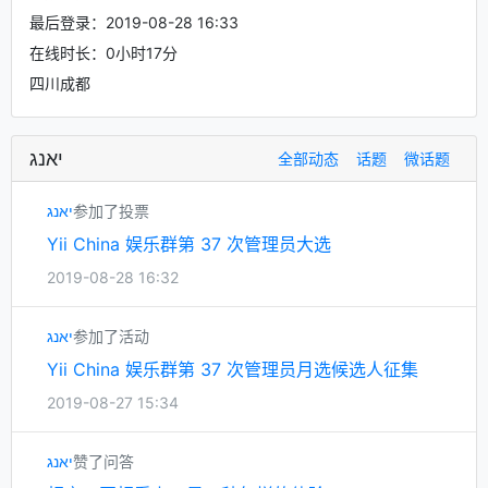
最后登录：2019-08-28 16:33
在线时长：0小时17分
四川成都
יאנג
全部动态
话题
微话题
יאנג
参加了投票
Yii China 娱乐群第 37 次管理员大选
2019-08-28 16:32
יאנג
参加了活动
Yii China 娱乐群第 37 次管理员月选候选人征集
2019-08-27 15:34
יאנג
赞了问答