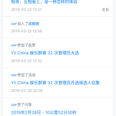
相亲，互相看上，是一种怎样的体验
2019-03-22 12:37
查看
יאנג
加入了
成都圈
2019-03-22 12:36
יאנג
参加了投票
Yii China 娱乐群第 32 次管理员大选
2019-03-22 12:32
יאנג
参加了活动
Yii China 娱乐群第 32 次管理员月选候选人征集
2019-03-20 20:18
יאנג
赞了问答
2019年2月28日 - 10公里52分30秒