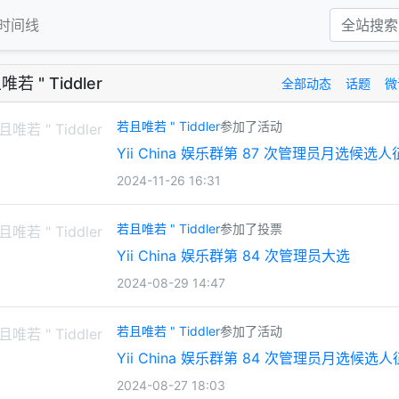
时间线
若 " Tiddler
全部动态
话题
微
若且唯若 " Tiddler
参加了活动
Yii China 娱乐群第 87 次管理员月选候选
2024-11-26 16:31
若且唯若 " Tiddler
参加了投票
Yii China 娱乐群第 84 次管理员大选
2024-08-29 14:47
若且唯若 " Tiddler
参加了活动
Yii China 娱乐群第 84 次管理员月选候选
2024-08-27 18:03