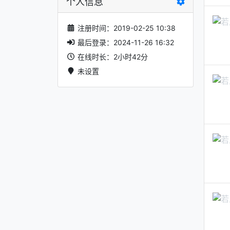
个人信息
注册时间：2019-02-25 10:38
最后登录：2024-11-26 16:32
在线时长：2小时42分
未设置