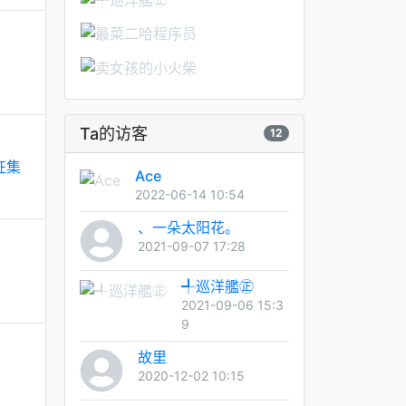
Ta的访客
12
征集
Ace
2022-06-14 10:54
、一朵太阳花。
2021-09-07 17:28
╃巡洋艦㊣
2021-09-06 15:3
9
故里
2020-12-02 10:15