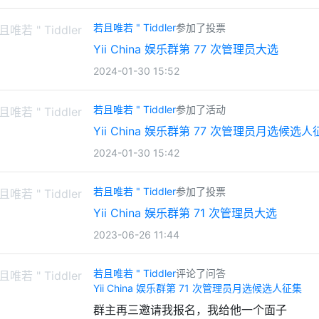
若且唯若 " Tiddler
参加了投票
Yii China 娱乐群第 77 次管理员大选
2024-01-30 15:52
若且唯若 " Tiddler
参加了活动
Yii China 娱乐群第 77 次管理员月选候选人
2024-01-30 15:42
若且唯若 " Tiddler
参加了投票
Yii China 娱乐群第 71 次管理员大选
2023-06-26 11:44
若且唯若 " Tiddler
评论了问答
Yii China 娱乐群第 71 次管理员月选候选人征集
群主再三邀请我报名，我给他一个面子