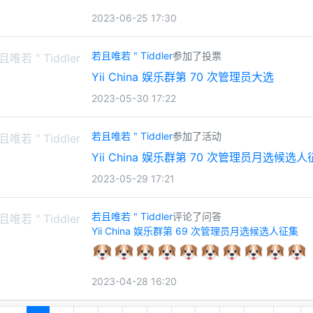
2023-06-25 17:30
若且唯若 " Tiddler
参加了投票
Yii China 娱乐群第 70 次管理员大选
2023-05-30 17:22
若且唯若 " Tiddler
参加了活动
Yii China 娱乐群第 70 次管理员月选候选
2023-05-29 17:21
若且唯若 " Tiddler
评论了问答
Yii China 娱乐群第 69 次管理员月选候选人征集
2023-04-28 16:20