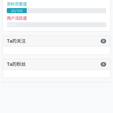
资料完整度
20/100
用户活跃度
0/100
Ta的关注
0
Ta的粉丝
0
Ta的访客
0
Copyright © 2009 by
Yii China
.