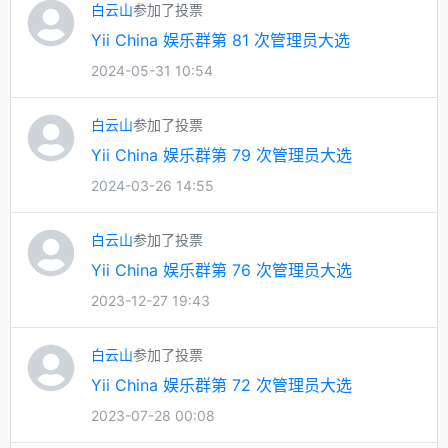
白云山
参加了投票
Yii China 娱乐群第 81 次管理员大选
2024-05-31 10:54
白云山
参加了投票
Yii China 娱乐群第 79 次管理员大选
2024-03-26 14:55
白云山
参加了投票
Yii China 娱乐群第 76 次管理员大选
2023-12-27 19:43
白云山
参加了投票
Yii China 娱乐群第 72 次管理员大选
2023-07-28 00:08