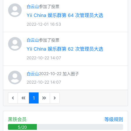
白云山
参加了投票
Yii China 娱乐群第 64 次管理员大选
2022-12-01 16:53
白云山
参加了投票
Yii China 娱乐群第 62 次管理员大选
2022-10-22 14:07
白云山
2022-10-22 加入圈子
2022-10-22 14:07
1
黑铁会员
等级规则
5/20