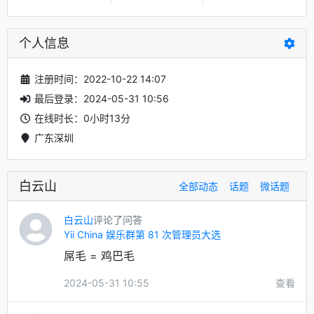
个人信息
注册时间：2022-10-22 14:07
最后登录：2024-05-31 10:56
在线时长：0小时13分
广东深圳
白云山
全部动态
话题
微话题
白云山
评论了问答
Yii China 娱乐群第 81 次管理员大选
屌毛 = 鸡巴毛
2024-05-31 10:55
查看