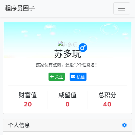
程序员圈子
苏多玩
这家伙有点懒，还没写个性签名！
关注
私信
财富值
威望值
总积分
20
0
40
个人信息