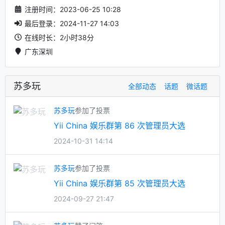
注册时间：2023-06-25 10:28
最后登录：2024-11-27 14:03
在线时长：2小时38分
广东深圳
苏多玩
全部动态
话题
微话题
苏多玩
参加了投票
Yii China 娱乐群第 86 次管理员大选
2024-10-31 14:14
苏多玩
参加了投票
Yii China 娱乐群第 85 次管理员大选
2024-09-27 21:47