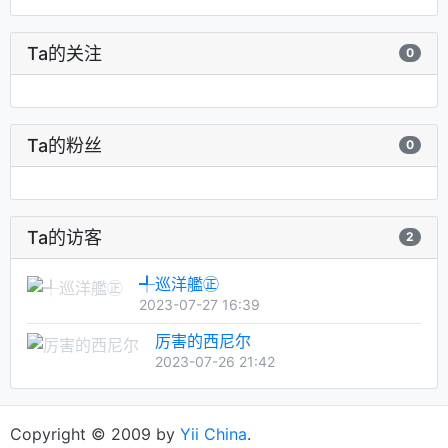
Ta的关注
0
Ta的粉丝
0
Ta的访客
2
╃巡洋艦㊣
2023-07-27 16:39
厉害的西尼尔
2023-07-26 21:42
Copyright © 2009 by
Yii China
.