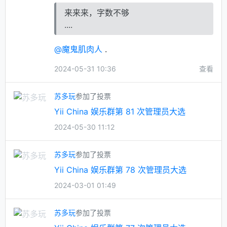
来来来，字数不够
....
@魔鬼肌肉人
.
2024-05-31 10:36
查看
苏多玩
参加了投票
Yii China 娱乐群第 81 次管理员大选
2024-05-30 11:12
苏多玩
参加了投票
Yii China 娱乐群第 78 次管理员大选
2024-03-01 01:49
苏多玩
参加了投票