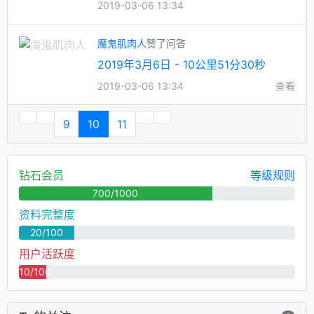
2019-03-06 13:34
魔鬼肌肉人
赞了问答
2019年3月6日 - 10公里51分30秒
2019-03-06 13:34
查看
9
10
11
钻石会员
等级规则
700/1000
资料完整度
20/100
用户活跃度
10/100