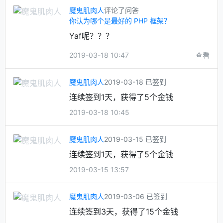
魔鬼肌肉人
评论了问答
你认为哪个是最好的 PHP 框架？
Yaf呢？？？
2019-03-18 10:47
查看
魔鬼肌肉人
2019-03-18 已签到
连续签到1天，获得了5个金钱
2019-03-18 10:45
魔鬼肌肉人
2019-03-15 已签到
连续签到1天，获得了5个金钱
2019-03-15 13:57
魔鬼肌肉人
2019-03-06 已签到
连续签到3天，获得了15个金钱