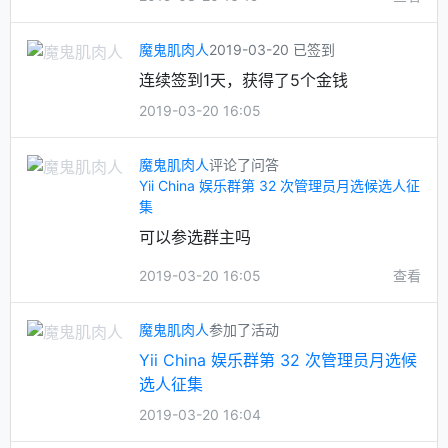
魔鬼肌肉人
2019-03-20 已签到
连续签到1天，获得了5个金钱
2019-03-20 16:05
魔鬼肌肉人
评论了问答
Yii China 娱乐群第 32 次管理员月选候选人征
集
可以参选群主吗
2019-03-20 16:05
查看
魔鬼肌肉人
参加了活动
Yii China 娱乐群第 32 次管理员月选候
选人征集
2019-03-20 16:04