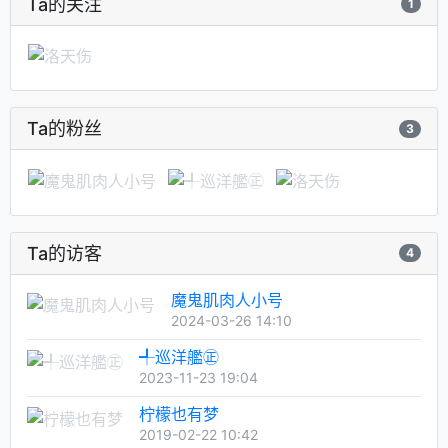
Ta的关注
1
Ta的粉丝
3
Ta的访客
4
魔鬼肌肉人小号
2024-03-26 14:10
╃巡洋艦㊣
2023-11-23 19:04
柠檬也有梦
2019-02-22 10:42