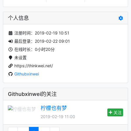
个人信息
注册时间：2019-02-19 10:51
最后登录：2019-02-22 09:01
在线时长：0小时20分
未设置
https://thinkwei.net/
Githubxinwei
Githubxinwei的关注
柠檬也有梦
关注
2019-02-19 11:00