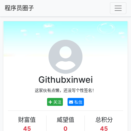
程序员圈子
Githubxinwei
这家伙有点懒，还没写个性签名！
关注
私信
财富值
威望值
总积分
45
0
45