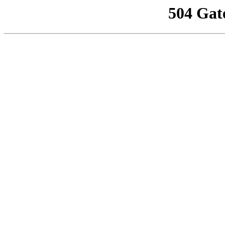
504 Gat