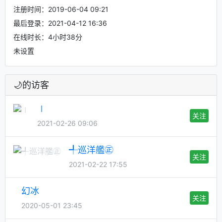
注册时间：2019-06-04 09:21
最后登录：2021-04-12 16:36
在线时长：4小时38分
未设置
🌙的访客
∣
关注
2021-02-26 09:06
╃巡洋艦㊣
关注
2021-02-22 17:55
幻冰
关注
2020-05-01 23:45