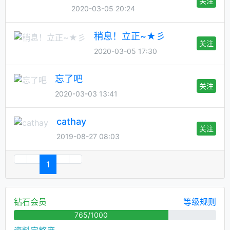
关注
2020-03-05 20:24
稍息！立正~★彡
关注
2020-03-05 17:30
忘了吧
关注
2020-03-03 13:41
cathay
关注
2019-08-27 08:03
1
钻石会员
等级规则
765/1000