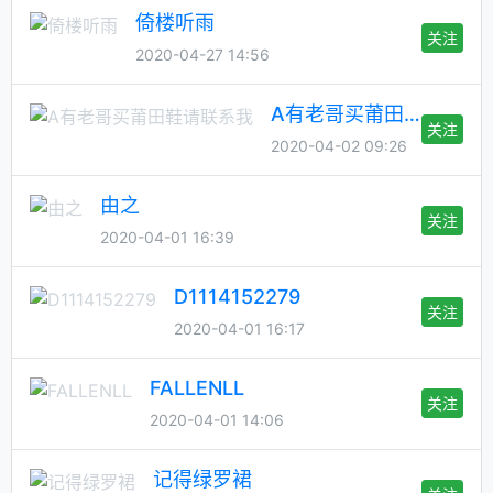
倚楼听雨
关注
2020-04-27 14:56
A有老哥买莆田鞋请联系我
关注
2020-04-02 09:26
由之
关注
2020-04-01 16:39
D1114152279
关注
2020-04-01 16:17
FALLENLL
关注
2020-04-01 14:06
记得绿罗裙