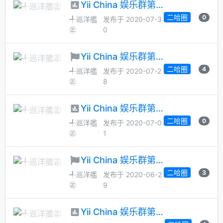
Yii China 娱乐群第 46 次管理员大选
二哈圈
0
╃巡洋艦
发布于 2020-07-3
㊣
0
Yii China 娱乐群第 46 次管理员月选候选人征集
二哈圈
4
╃巡洋艦
发布于 2020-07-2
㊣
8
Yii China 娱乐群第 45 次管理员大选
二哈圈
0
╃巡洋艦
发布于 2020-07-0
㊣
1
Yii China 娱乐群第 45 次管理员月选候选人征集
二哈圈
3
╃巡洋艦
发布于 2020-06-2
㊣
9
Yii China 娱乐群第 44 次管理员大选