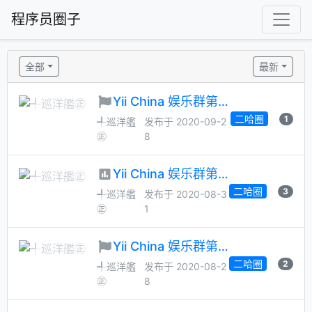
程序员圈子
全部
最新
Yii China 娱乐群第 48 次管理员月选候选人征集
二哈圈
1
╃巡洋艦
发布于 2020-09-2
㊣
8
Yii China 娱乐群第 47 次管理员大选
二哈圈
3
╃巡洋艦
发布于 2020-08-3
㊣
1
Yii China 娱乐群第 47 次管理员月选候选人征集
二哈圈
2
╃巡洋艦
发布于 2020-08-2
㊣
8