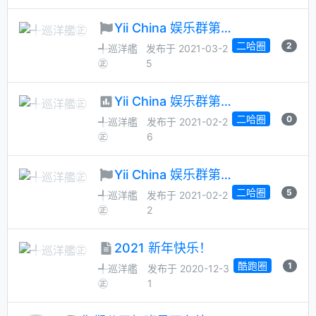
Yii China 娱乐群第 52 次管理员月选候选人征集
二哈圈
2
╃巡洋艦
发布于 2021-03-2
㊣
5
Yii China 娱乐群第 51 次管理员大选
二哈圈
0
╃巡洋艦
发布于 2021-02-2
㊣
6
Yii China 娱乐群第 51 次管理员月选候选人征集
二哈圈
5
╃巡洋艦
发布于 2021-02-2
㊣
2
2021 新年快乐！
酷跑圈
1
╃巡洋艦
发布于 2020-12-3
㊣
1