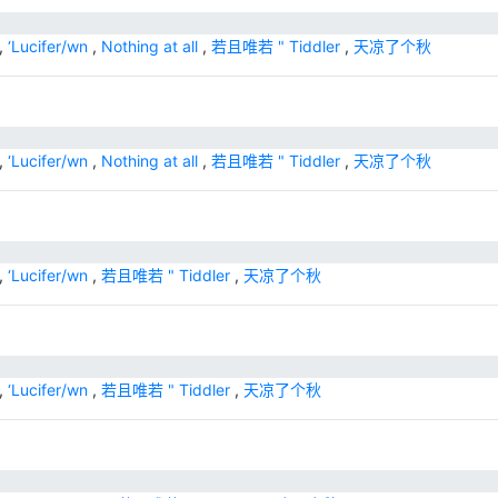
,
‘Lucifer/wn
,
Nothing at all
,
若且唯若 " Tiddler
,
天凉了个秋
,
‘Lucifer/wn
,
Nothing at all
,
若且唯若 " Tiddler
,
天凉了个秋
,
‘Lucifer/wn
,
若且唯若 " Tiddler
,
天凉了个秋
,
‘Lucifer/wn
,
若且唯若 " Tiddler
,
天凉了个秋