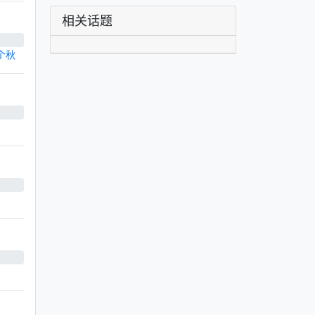
相关话题
个秋