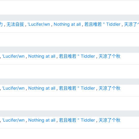
力
,
无法自拔
,
‘Lucifer/wn
,
Nothing at all
,
若且唯若 " Tiddler
,
天凉了
,
‘Lucifer/wn
,
Nothing at all
,
若且唯若 " Tiddler
,
天凉了个秋
,
‘Lucifer/wn
,
Nothing at all
,
若且唯若 " Tiddler
,
天凉了个秋
,
‘Lucifer/wn
,
Nothing at all
,
若且唯若 " Tiddler
,
天凉了个秋