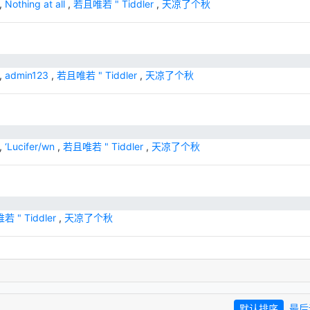
,
Nothing at all
,
若且唯若 " Tiddler
,
天凉了个秋
,
admin123
,
若且唯若 " Tiddler
,
天凉了个秋
,
‘Lucifer/wn
,
若且唯若 " Tiddler
,
天凉了个秋
 " Tiddler
,
天凉了个秋
默认排序
最后