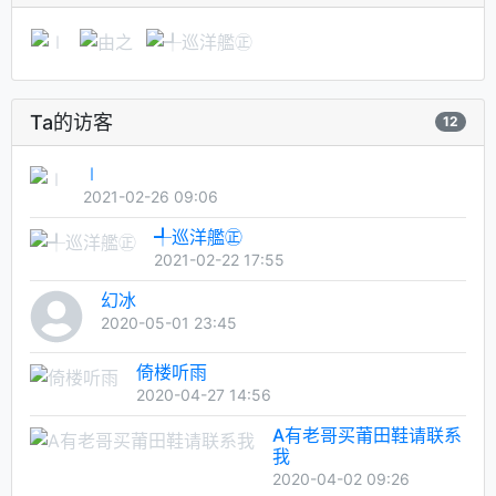
Ta的访客
12
∣
2021-02-26 09:06
╃巡洋艦㊣
2021-02-22 17:55
幻冰
2020-05-01 23:45
倚楼听雨
2020-04-27 14:56
A有老哥买莆田鞋请联系
我
2020-04-02 09:26