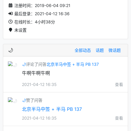
注册时间：2019-06-04 09:21
最后登录：2021-04-12 16:36
在线时长：4小时38分
未设置
🌙
全部动态
话题
微话题
🌙
评论了问答
北京半马中签 + 半马 PB 137
牛啊牛啊牛啊
2021-04-12 16:35
查看
🌙
赞了问答
北京半马中签 + 半马 PB 137
2021-04-12 16:35
查看