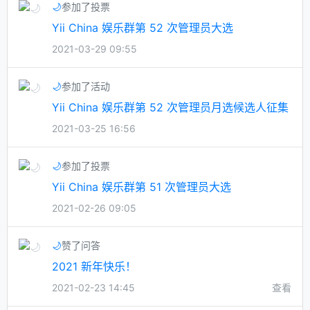
🌙
参加了投票
Yii China 娱乐群第 52 次管理员大选
2021-03-29 09:55
🌙
参加了活动
Yii China 娱乐群第 52 次管理员月选候选人征集
2021-03-25 16:56
🌙
参加了投票
Yii China 娱乐群第 51 次管理员大选
2021-02-26 09:05
🌙
赞了问答
2021 新年快乐！
2021-02-23 14:45
查看