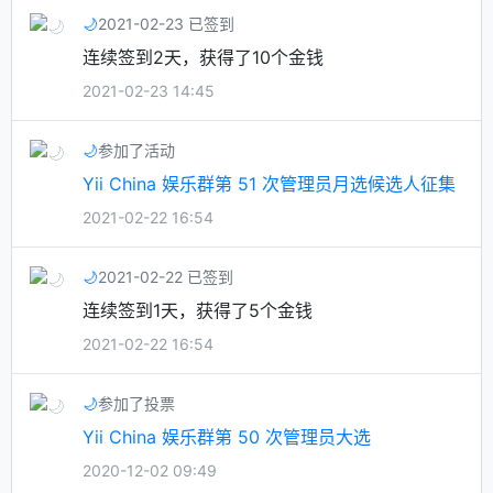
🌙
2021-02-23 已签到
连续签到2天，获得了10个金钱
2021-02-23 14:45
🌙
参加了活动
Yii China 娱乐群第 51 次管理员月选候选人征集
2021-02-22 16:54
🌙
2021-02-22 已签到
连续签到1天，获得了5个金钱
2021-02-22 16:54
🌙
参加了投票
Yii China 娱乐群第 50 次管理员大选
2020-12-02 09:49