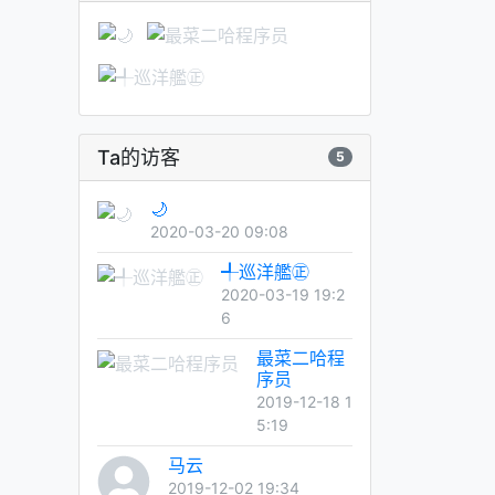
Ta的访客
5
🌙
2020-03-20 09:08
╃巡洋艦㊣
2020-03-19 19:2
6
最菜二哈程
序员
2019-12-18 1
5:19
马云
2019-12-02 19:34