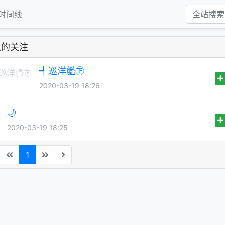
时间线
之的关注
╃巡洋艦㊣
2020-03-19 18:26
🌙
2020-03-19 18:25
1