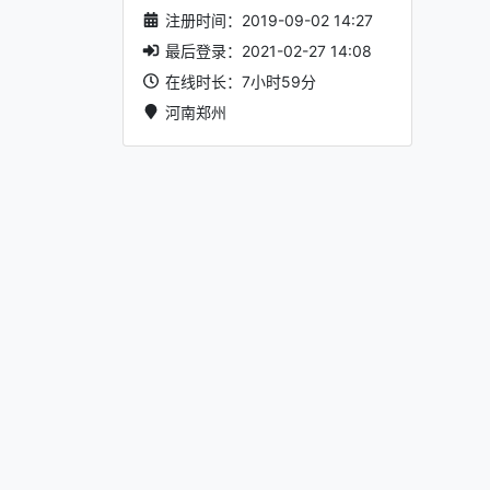
注册时间：2019-09-02 14:27
最后登录：2021-02-27 14:08
在线时长：7小时59分
河南郑州