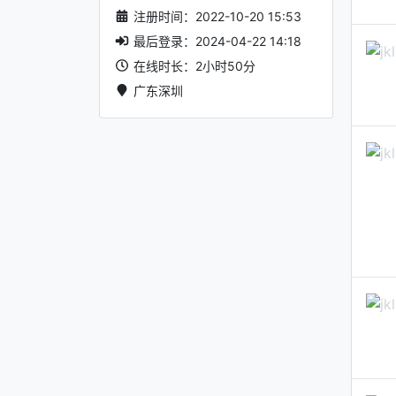
注册时间：2022-10-20 15:53
最后登录：2024-04-22 14:18
在线时长：2小时50分
广东深圳