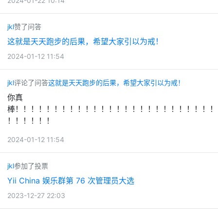
2024-01-22 10:14
jkl
赞了问答
这就是天天跑步的后果，希望大家引以为戒！
2024-01-12 11:54
jkl
评论了问答
这就是天天跑步的后果，希望大家引以为戒！
你真
棒！！！！！！！！！！！！！！！！！！！！！！！！！！
！！！！！！
2024-01-12 11:54
jkl
参加了投票
Yii China 娱乐群第 76 次管理员大选
2023-12-27 22:03