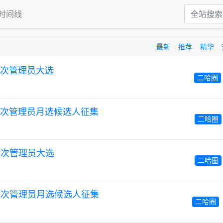
时间线
最新
推荐
精华
35 次管理员大选
二哈圈
 35 次管理员月选候选人征集
二哈圈
34 次管理员大选
二哈圈
第 34 次管理员月选候选人征集
二哈圈