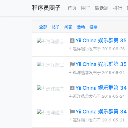
程序员圈子
首页
圈子
微话题
排行
全部
帖子
问答
活动
投票
Yii China 娱乐群第 
╃巡洋艦㊣
发布于 2019-06-26
Yii China 娱乐群第
╃巡洋艦㊣
发布于 2019-06-24
Yii China 娱乐群第 
╃巡洋艦㊣
发布于 2019-05-24
Yii China 娱乐群
╃巡洋艦㊣
发布于 2019-05-21