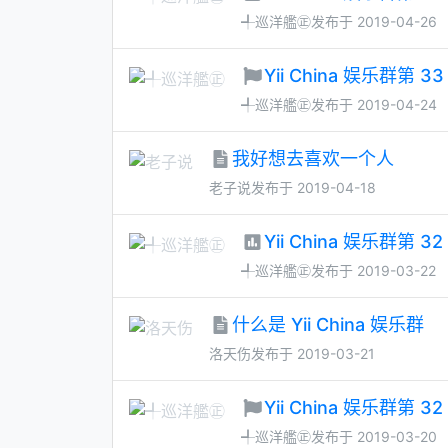
╃巡洋艦㊣
发布于 2019-04-26
Yii China 娱乐群
╃巡洋艦㊣
发布于 2019-04-24
我好想去喜欢一个人
老子说
发布于 2019-04-18
Yii China 娱乐群第 
╃巡洋艦㊣
发布于 2019-03-22
什么是 Yii China 娱乐群
洛天伤
发布于 2019-03-21
Yii China 娱乐群第
╃巡洋艦㊣
发布于 2019-03-20