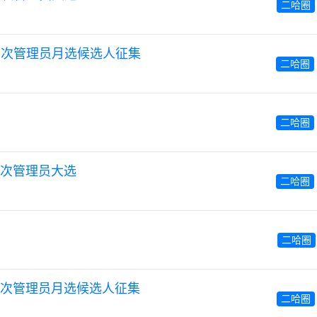
二哈圈
第 33 次管理员月选候选人征集
二哈圈
二哈圈
32 次管理员大选
二哈圈
二哈圈
 32 次管理员月选候选人征集
二哈圈