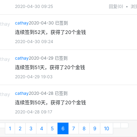
2020-04-30 09:25
回复(0)
•
浏览
cathay
2020-04-30 已签到
连续签到52天，获得了20个金钱
2020-04-30 09:24
cathay
2020-04-29 已签到
连续签到51天，获得了20个金钱
2020-04-29 19:03
cathay
2020-04-28 已签到
连续签到50天，获得了20个金钱
2020-04-28 09:17
1
2
3
4
5
6
7
8
9
10