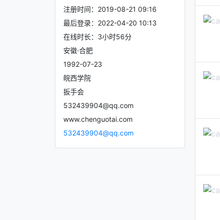
注册时间：2019-08-21 09:16
最后登录：2022-04-20 10:13
在线时长：3小时56分
安徽·合肥
1992-07-23
皖西学院
扳手会
532439904@qq.com
www.chenguotai.com
532439904@qq.com