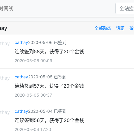
时间线
hay
全部动态
话题
微
cathay
2020-05-06 已签到
连续签到58天，获得了20个金钱
2020-05-06 09:09
cathay
2020-05-05 已签到
连续签到57天，获得了20个金钱
2020-05-05 00:37
cathay
2020-05-04 已签到
连续签到56天，获得了20个金钱
2020-05-04 17:20