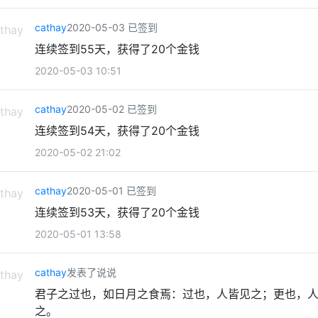
cathay
2020-05-03 已签到
连续签到55天，获得了20个金钱
2020-05-03 10:51
cathay
2020-05-02 已签到
连续签到54天，获得了20个金钱
2020-05-02 21:02
cathay
2020-05-01 已签到
连续签到53天，获得了20个金钱
2020-05-01 13:58
cathay
发表了说说
君子之过也，如日月之食焉：过也，人皆见之；更也，
之。