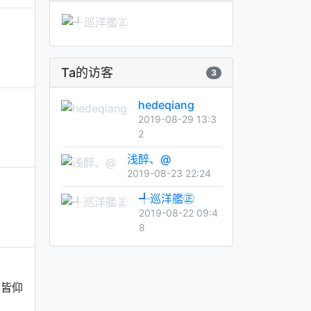
Ta的访客
3
hedeqiang
2019-08-29 13:3
2
浅醉、@
2019-08-23 22:24
╃巡洋艦㊣
2019-08-22 09:4
8
人皆仰