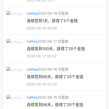
2022-04-20 10:11
cathay
2020-06-19 已签到
连续签到1天，获得了5个金钱
2020-06-19 08:59
cathay
2020-06-17 已签到
连续签到100天，获得了20个金钱
2020-06-17 00:02
cathay
2020-06-16 已签到
连续签到99天，获得了20个金钱
2020-06-16 00:32
cathay
2020-06-15 已签到
连续签到98天，获得了20个金钱