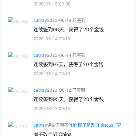
2020-06-15 09:20
cathay
2020-06-13 已签到
连续签到96天，获得了20个金钱
2020-06-14 23:19
cathay
2020-06-14 已签到
连续签到97天，获得了20个金钱
2020-06-14 23:19
cathay
2020-06-12 已签到
连续签到95天，获得了20个金钱
2020-06-12 09:15
cathay
评论了问答
PHP 圈子是改自 discuz 吗？
圈子改自YiiChina