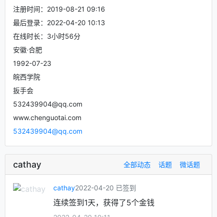
注册时间：2019-08-21 09:16
最后登录：2022-04-20 10:13
在线时长：3小时56分
安徽·合肥
1992-07-23
皖西学院
扳手会
532439904@qq.com
www.chenguotai.com
532439904@qq.com
cathay
全部动态
话题
微话题
cathay
2022-04-20 已签到
连续签到1天，获得了5个金钱