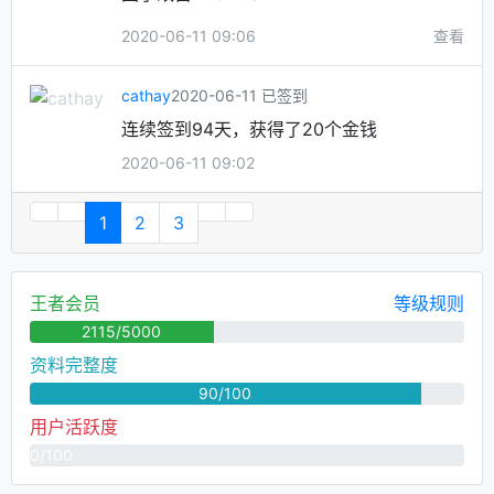
2020-06-11 09:06
查看
cathay
2020-06-11 已签到
连续签到94天，获得了20个金钱
2020-06-11 09:02
1
2
3
王者会员
等级规则
2115/5000
资料完整度
90/100
用户活跃度
0/100