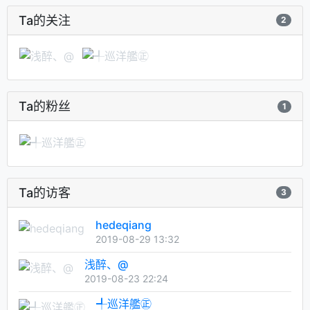
Ta的关注
2
Ta的粉丝
1
Ta的访客
3
hedeqiang
2019-08-29 13:32
浅醉、@
2019-08-23 22:24
╃巡洋艦㊣