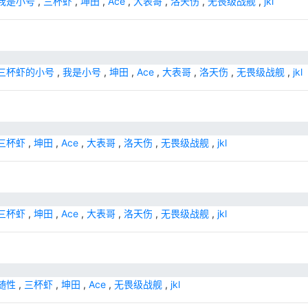
我是小号
,
三杯虾
,
坤田
,
Ace
,
大表哥
,
洛天伤
,
无畏级战舰
,
jkl
三杯虾的小号
,
我是小号
,
坤田
,
Ace
,
大表哥
,
洛天伤
,
无畏级战舰
,
jkl
三杯虾
,
坤田
,
Ace
,
大表哥
,
洛天伤
,
无畏级战舰
,
jkl
三杯虾
,
坤田
,
Ace
,
大表哥
,
洛天伤
,
无畏级战舰
,
jkl
随性
,
三杯虾
,
坤田
,
Ace
,
无畏级战舰
,
jkl