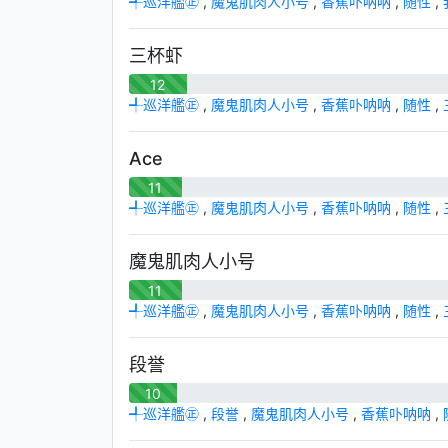
╃巡洋艦㊣
,
魔鬼肌肉人小号
,
香蕉卟呐呐
,
随性
,
三杯虾
12
╃巡洋艦㊣
,
魔鬼肌肉人小号
,
香蕉卟呐呐
,
随性
,
Ace
11
╃巡洋艦㊣
,
魔鬼肌肉人小号
,
香蕉卟呐呐
,
随性
,
魔鬼肌肉人小号
11
╃巡洋艦㊣
,
魔鬼肌肉人小号
,
香蕉卟呐呐
,
随性
,
段誉
10
╃巡洋艦㊣
,
段誉
,
魔鬼肌肉人小号
,
香蕉卟呐呐
,