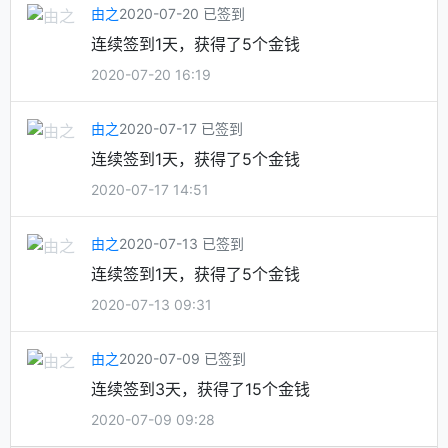
由之
2020-07-20 已签到
连续签到1天，获得了5个金钱
2020-07-20 16:19
由之
2020-07-17 已签到
连续签到1天，获得了5个金钱
2020-07-17 14:51
由之
2020-07-13 已签到
连续签到1天，获得了5个金钱
2020-07-13 09:31
由之
2020-07-09 已签到
连续签到3天，获得了15个金钱
2020-07-09 09:28