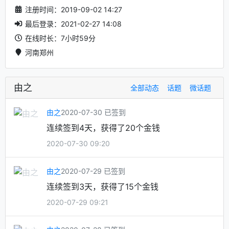
注册时间：2019-09-02 14:27
最后登录：2021-02-27 14:08
在线时长：7小时59分
河南郑州
由之
全部动态
话题
微话题
由之
2020-07-30 已签到
连续签到4天，获得了20个金钱
2020-07-30 09:20
由之
2020-07-29 已签到
连续签到3天，获得了15个金钱
2020-07-29 09:21