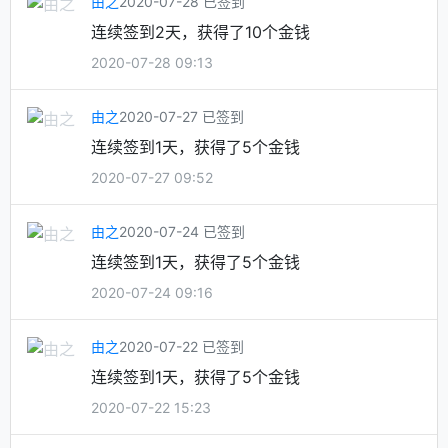
由之
2020-07-28 已签到
连续签到2天，获得了10个金钱
2020-07-28 09:13
由之
2020-07-27 已签到
连续签到1天，获得了5个金钱
2020-07-27 09:52
由之
2020-07-24 已签到
连续签到1天，获得了5个金钱
2020-07-24 09:16
由之
2020-07-22 已签到
连续签到1天，获得了5个金钱
2020-07-22 15:23