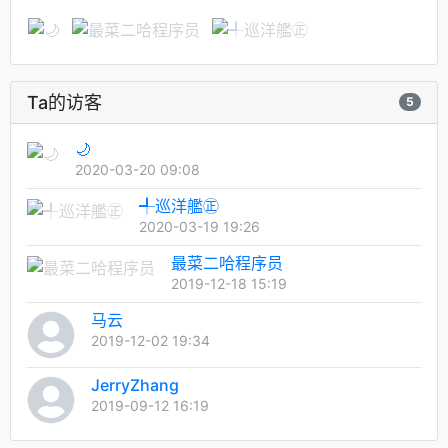
Ta的访客
5
🌙
2020-03-20 09:08
╃巡洋艦㊣
2020-03-19 19:26
最菜二哈程序员
2019-12-18 15:19
马云
2019-12-02 19:34
JerryZhang
2019-09-12 16:19