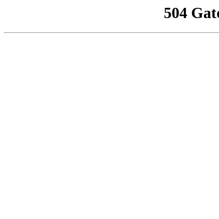
504 Gat